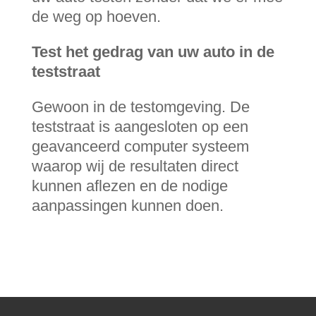
de weg op hoeven.
Test het gedrag van uw auto in de
teststraat
Gewoon in de testomgeving. De
teststraat is aangesloten op een
geavanceerd computer systeem
waarop wij de resultaten direct
kunnen aflezen en de nodige
aanpassingen kunnen doen.