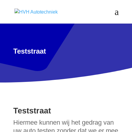
Teststraat
Teststraat
Hiermee kunnen wij het gedrag van
uw auto testen zonder dat we er mee