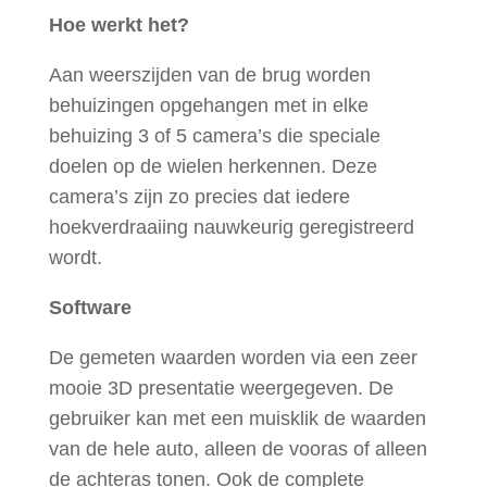
Hoe werkt het?
Aan weerszijden van de brug worden
behuizingen opgehangen met in elke
behuizing 3 of 5 camera’s die speciale
doelen op de wielen herkennen. Deze
camera’s zijn zo precies dat iedere
hoekverdraaiing nauwkeurig geregistreerd
wordt.
Software
De gemeten waarden worden via een zeer
mooie 3D presentatie weergegeven. De
gebruiker kan met een muisklik de waarden
van de hele auto, alleen de vooras of alleen
de achteras tonen. Ook de complete