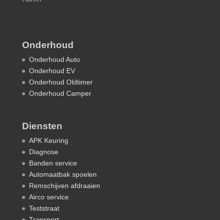
Onderhoud
Onderhoud Auto
Onderhoud EV
Onderhoud Oldtimer
Onderhoud Camper
Diensten
APK Keuring
Diagnose
Banden service
Automaatbak spoelen
Remschijven afdraaien
Airco service
Teststraat
Transport