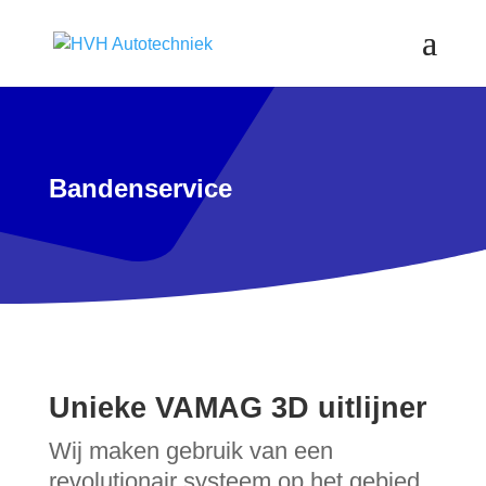
Bandenservice
Unieke VAMAG 3D uitlijner
Wij maken gebruik van een
revolutionair systeem op het gebied