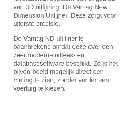
van 3D uitlijning. De Vamag New
Dimension Uitlijner. Deze zorgt voor
uiterste precisie.
De Vamag ND uitlijner is
baanbrekend omdat deze over een
zeer moderne uitlees- en
databasesoftware beschikt. Zo is het
bijvoorbeeld mogelijk direct een
meting te zien, zonder verder een
voertuig te kiezen.