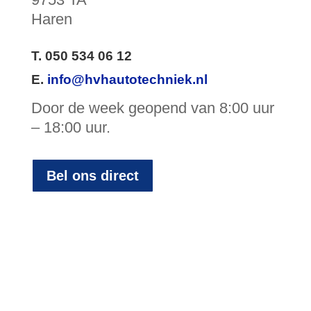
Haren
T. 050 534 06 12
E.
info@hvhautotechniek.nl
Door de week geopend van 8:00 uur
– 18:00 uur.
Bel ons direct