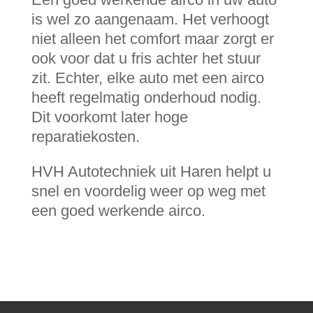
is wel zo aangenaam. Het verhoogt
niet alleen het comfort maar zorgt er
ook voor dat u fris achter het stuur
zit. Echter, elke auto met een airco
heeft regelmatig onderhoud nodig.
Dit voorkomt later hoge
reparatiekosten.
HVH Autotechniek uit Haren helpt u
snel en voordelig weer op weg met
een goed werkende airco.