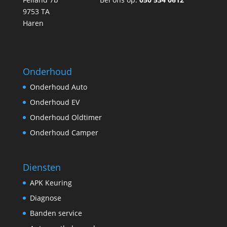
9753 TA
Haren
Onderhoud
Onderhoud Auto
Onderhoud EV
Onderhoud Oldtimer
Onderhoud Camper
Diensten
APK Keuring
Diagnose
Banden service